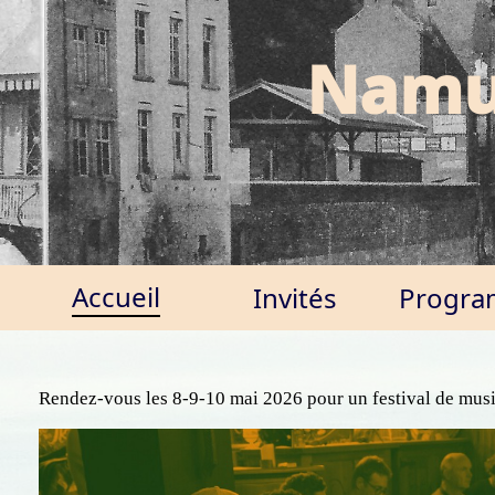
Namur
Accueil
Invités
Progr
Rendez-vous les 8-9-10 mai 2026 pour un festival de musi